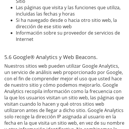
Sitio
Las páginas que visita y las funciones que utiliza,
incluidas las fechas y horas
Si ha navegado desde o hacia otro sitio web, la
dirección de ese sitio web
Información sobre su proveedor de servicios de
Internet
5.6 Google® Analytics y Web Beacons.
Nuestros sitios web pueden utilizar Google Analytics,
un servicio de análisis web proporcionado por Google,
con el fin de comprender mejor el uso que usted hace
de nuestro sitio y cómo podemos mejorarlo. Google
Analytics recopila información como la frecuencia con
la que los usuarios visitan un sitio web, las páginas que
visitan cuando lo hacen y qué otros sitios web
utilizaron antes de llegar a dicho sitio. Google Analytics
solo recoge la dirección IP asignada al usuario en la
fecha en la que visita un sitio web, en vez de su nombre