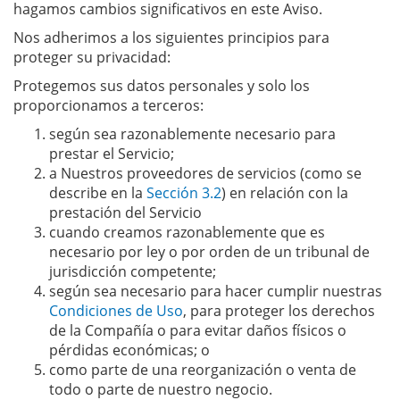
hagamos cambios significativos en este Aviso.
Nos adherimos a los siguientes principios para
proteger su privacidad:
Protegemos sus datos personales y solo los
proporcionamos a terceros:
según sea razonablemente necesario para
prestar el Servicio;
a Nuestros proveedores de servicios (como se
describe en la
Sección 3.2
) en relación con la
prestación del Servicio
cuando creamos razonablemente que es
necesario por ley o por orden de un tribunal de
jurisdicción competente;
según sea necesario para hacer cumplir nuestras
Condiciones de Uso
, para proteger los derechos
de la Compañía o para evitar daños físicos o
pérdidas económicas; o
como parte de una reorganización o venta de
todo o parte de nuestro negocio.