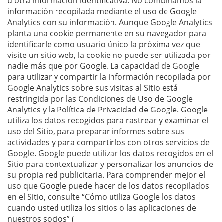
u otra información identificativa. No combinamos la
información recopilada mediante el uso de Google
Analytics con su información. Aunque Google Analytics
planta una cookie permanente en su navegador para
identificarle como usuario único la próxima vez que
visite un sitio web, la cookie no puede ser utilizada por
nadie más que por Google. La capacidad de Google
para utilizar y compartir la información recopilada por
Google Analytics sobre sus visitas al Sitio está
restringida por las Condiciones de Uso de Google
Analytics y la Política de Privacidad de Google. Google
utiliza los datos recogidos para rastrear y examinar el
uso del Sitio, para preparar informes sobre sus
actividades y para compartirlos con otros servicios de
Google. Google puede utilizar los datos recogidos en el
Sitio para contextualizar y personalizar los anuncios de
su propia red publicitaria. Para comprender mejor el
uso que Google puede hacer de los datos recopilados
en el Sitio, consulte “Cómo utiliza Google los datos
cuando usted utiliza los sitios o las aplicaciones de
nuestros socios” (