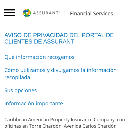
Financial Services
AVISO DE PRIVACIDAD DEL PORTAL DE
CLIENTES DE ASSURANT
Qué información recogemos
Cómo utilizamos y divulgamos la información
recopilada
Sus opciones
Información importante
Caribbean American Property Insurance Company, con
oficinas en Torre Chardón, Avenida Carlos Chardón