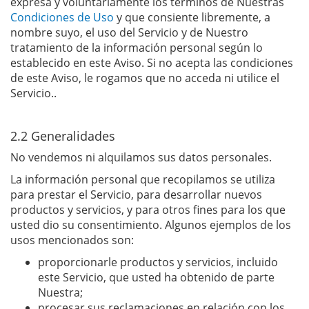
expresa y voluntariamente los términos de Nuestras
Condiciones de Uso
y que consiente libremente, a
nombre suyo, el uso del Servicio y de Nuestro
tratamiento de la información personal según lo
establecido en este Aviso. Si no acepta las condiciones
de este Aviso, le rogamos que no acceda ni utilice el
Servicio..
2.2 Generalidades
No vendemos ni alquilamos sus datos personales.
La información personal que recopilamos se utiliza
para prestar el Servicio, para desarrollar nuevos
productos y servicios, y para otros fines para los que
usted dio su consentimiento. Algunos ejemplos de los
usos mencionados son:
proporcionarle productos y servicios, incluido
este Servicio, que usted ha obtenido de parte
Nuestra;
procesar sus reclamaciones en relación con los