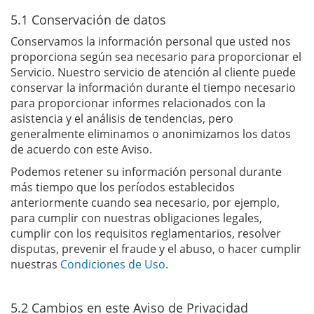
5.1 Conservación de datos
Conservamos la información personal que usted nos
proporciona según sea necesario para proporcionar el
Servicio. Nuestro servicio de atención al cliente puede
conservar la información durante el tiempo necesario
para proporcionar informes relacionados con la
asistencia y el análisis de tendencias, pero
generalmente eliminamos o anonimizamos los datos
de acuerdo con este Aviso.
Podemos retener su información personal durante
más tiempo que los períodos establecidos
anteriormente cuando sea necesario, por ejemplo,
para cumplir con nuestras obligaciones legales,
cumplir con los requisitos reglamentarios, resolver
disputas, prevenir el fraude y el abuso, o hacer cumplir
nuestras
Condiciones de Uso
.
5.2 Cambios en este Aviso de Privacidad