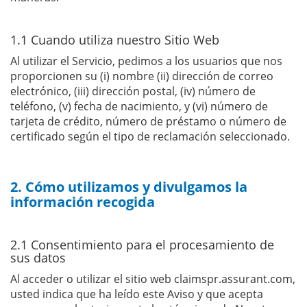
1.1 Cuando utiliza nuestro Sitio Web
Al utilizar el Servicio, pedimos a los usuarios que nos
proporcionen su (i) nombre (ii) dirección de correo
electrónico, (iii) dirección postal, (iv) número de
teléfono, (v) fecha de nacimiento, y (vi) número de
tarjeta de crédito, número de préstamo o número de
certificado según el tipo de reclamación seleccionado.
2. Cómo utilizamos y divulgamos la
información recogida
2.1 Consentimiento para el procesamiento de
sus datos
Al acceder o utilizar el sitio web claimspr.assurant.com,
usted indica que ha leído este Aviso y que acepta