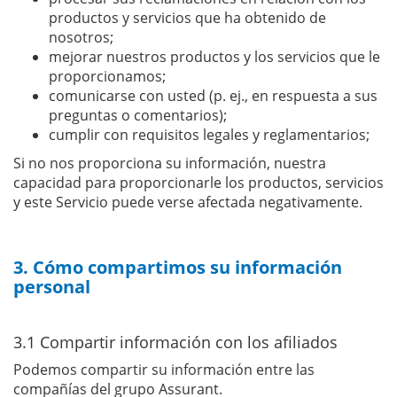
productos y servicios que ha obtenido de
nosotros;
mejorar nuestros productos y los servicios que le
proporcionamos;
comunicarse con usted (p. ej., en respuesta a sus
preguntas o comentarios);
cumplir con requisitos legales y reglamentarios;
Si no nos proporciona su información, nuestra
capacidad para proporcionarle los productos, servicios
y este Servicio puede verse afectada negativamente.
3. Cómo compartimos su información
personal
3.1 Compartir información con los afiliados
Podemos compartir su información entre las
compañías del grupo Assurant.