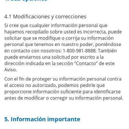
4.1 Modificaciones y correcciones
Si cree que cualquier información personal que
hayamos recopilado sobre usted es incorrecta, puede
solicitar que se modifique o corrija su información
personal que tenemos en nuestro poder, poniéndose
en contacto con nosotros: 1-800-981-8888. También
puede enviarnos una solicitud por escrito a la
dirección indicada en la sección “Contacto” de este
Aviso.
Con el fin de proteger su información personal contra
el acceso no autorizado, podemos pedirle que
proporcione información suficiente para identificarse
antes de modificar o corregir su información personal.
5. Información importante