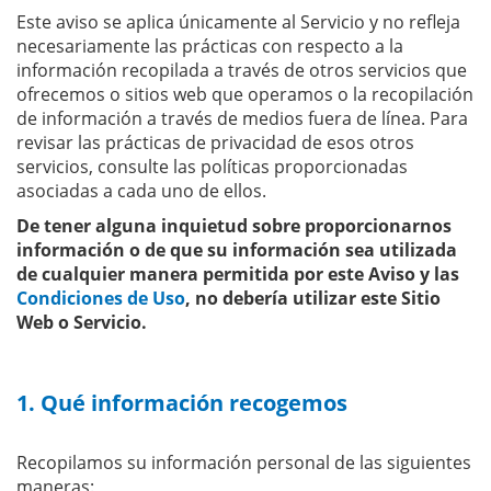
Este aviso se aplica únicamente al Servicio y no refleja
necesariamente las prácticas con respecto a la
información recopilada a través de otros servicios que
ofrecemos o sitios web que operamos o la recopilación
de información a través de medios fuera de línea. Para
revisar las prácticas de privacidad de esos otros
servicios, consulte las políticas proporcionadas
asociadas a cada uno de ellos.
De tener alguna inquietud sobre proporcionarnos
información o de que su información sea utilizada
de cualquier manera permitida por este Aviso y las
Condiciones de Uso
, no debería utilizar este Sitio
Web o Servicio.
1. Qué información recogemos
Recopilamos su información personal de las siguientes
maneras: