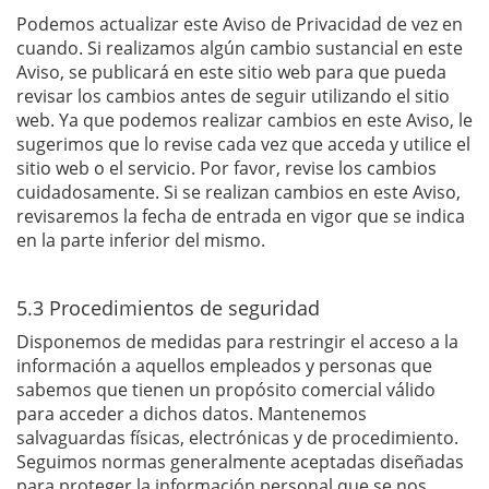
Podemos actualizar este Aviso de Privacidad de vez en
cuando. Si realizamos algún cambio sustancial en este
Aviso, se publicará en este sitio web para que pueda
revisar los cambios antes de seguir utilizando el sitio
web. Ya que podemos realizar cambios en este Aviso, le
sugerimos que lo revise cada vez que acceda y utilice el
sitio web o el servicio. Por favor, revise los cambios
cuidadosamente. Si se realizan cambios en este Aviso,
revisaremos la fecha de entrada en vigor que se indica
en la parte inferior del mismo.
5.3 Procedimientos de seguridad
Disponemos de medidas para restringir el acceso a la
información a aquellos empleados y personas que
sabemos que tienen un propósito comercial válido
para acceder a dichos datos. Mantenemos
salvaguardas físicas, electrónicas y de procedimiento.
Seguimos normas generalmente aceptadas diseñadas
para proteger la información personal que se nos