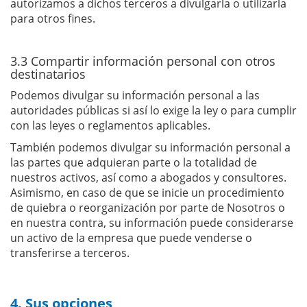
autorizamos a dichos terceros a divulgarla o utilizarla
para otros fines.
3.3 Compartir información personal con otros
destinatarios
Podemos divulgar su información personal a las
autoridades públicas si así lo exige la ley o para cumplir
con las leyes o reglamentos aplicables.
También podemos divulgar su información personal a
las partes que adquieran parte o la totalidad de
nuestros activos, así como a abogados y consultores.
Asimismo, en caso de que se inicie un procedimiento
de quiebra o reorganización por parte de Nosotros o
en nuestra contra, su información puede considerarse
un activo de la empresa que puede venderse o
transferirse a terceros.
4. Sus opciones