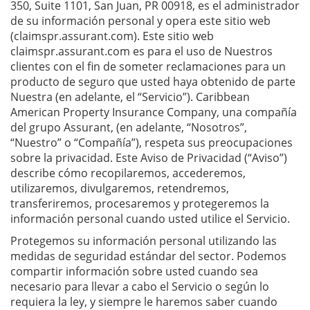
350, Suite 1101, San Juan, PR 00918, es el administrador
de su información personal y opera este sitio web
(claimspr.assurant.com). Este sitio web
claimspr.assurant.com es para el uso de Nuestros
clientes con el fin de someter reclamaciones para un
producto de seguro que usted haya obtenido de parte
Nuestra (en adelante, el “Servicio”). Caribbean
American Property Insurance Company, una compañía
del grupo Assurant, (en adelante, “Nosotros”,
“Nuestro” o “Compañía”), respeta sus preocupaciones
sobre la privacidad. Este Aviso de Privacidad (“Aviso”)
describe cómo recopilaremos, accederemos,
utilizaremos, divulgaremos, retendremos,
transferiremos, procesaremos y protegeremos la
información personal cuando usted utilice el Servicio.
Protegemos su información personal utilizando las
medidas de seguridad estándar del sector. Podemos
compartir información sobre usted cuando sea
necesario para llevar a cabo el Servicio o según lo
requiera la ley, y siempre le haremos saber cuando