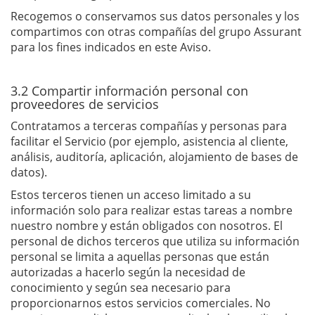
Recogemos o conservamos sus datos personales y los
compartimos con otras compañías del grupo Assurant
para los fines indicados en este Aviso.
3.2 Compartir información personal con
proveedores de servicios
Contratamos a terceras compañías y personas para
facilitar el Servicio (por ejemplo, asistencia al cliente,
análisis, auditoría, aplicación, alojamiento de bases de
datos).
Estos terceros tienen un acceso limitado a su
información solo para realizar estas tareas a nombre
nuestro nombre y están obligados con nosotros. El
personal de dichos terceros que utiliza su información
personal se limita a aquellas personas que están
autorizadas a hacerlo según la necesidad de
conocimiento y según sea necesario para
proporcionarnos estos servicios comerciales. No