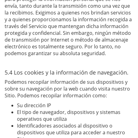
envía, tanto durante la transmisión como una vez que
la recibimos. Exigimos a quienes nos brindan servicios
y a quienes proporcionamos la información recogida a
través del Servicio que mantengan dicha información
protegida y confidencial. Sin embargo, ningún método
de transmisión por Internet o método de almacenaje
electrónico es totalmente seguro. Por lo tanto, no
podemos garantizar su absoluta seguridad.
5.4 Los cookies y la información de navegación.
Podemos recopilar información de sus dispositivos y
sobre su navegación por la web cuando visita nuestro
Sitio. Podemos recopilar información como:
Su dirección IP
El tipo de navegador, dispositivos y sistemas
operativos que utiliza
Identificadores asociados al dispositivo o
dispositivos que utiliza para acceder a nuestro